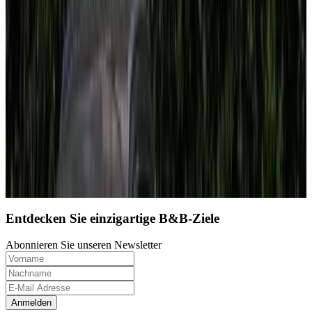
Direkt buchen
Nächste Seite laden
1
2
3
4
...
18
Entdecken Sie einzigartige B&B-Ziele
Abonnieren Sie unseren Newsletter
Anmelden