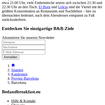
etwa 21:00 Uhr, viele Einheimische setzen sich zwischen 21:30 und
22:30 Uhr an den Tisch.
El Born
und
Gràcia
sind die Viertel mit der
größten Konzentration an Restaurants und Nachtleben – hier zu
übernachten bedeutet, nach dem Abendessen entspannt zu Fuß
zurückzukehren.
Entdecken Sie einzigartige B&B-Ziele
Abonnieren Sie unseren Newsletter
Anmelden
Spanien
Katalonien
Provinz Barcelona
Barcelona
Bedandbreakfast.eu
Hilfe & Kontakt