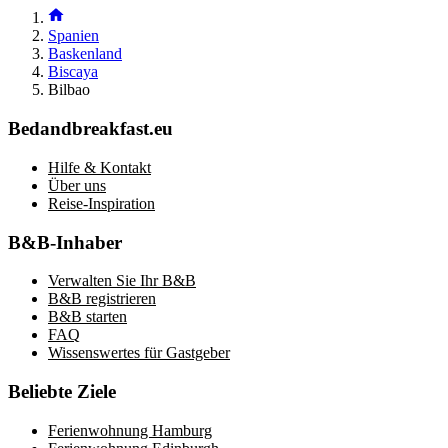
Spanien
Baskenland
Biscaya
Bilbao
Bedandbreakfast.eu
Hilfe & Kontakt
Über uns
Reise-Inspiration
B&B-Inhaber
Verwalten Sie Ihr B&B
B&B registrieren
B&B starten
FAQ
Wissenswertes für Gastgeber
Beliebte Ziele
Ferienwohnung Hamburg