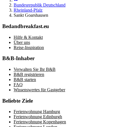
Bundesrepublik Deutschland
Rheinland-Pfalz
Sankt Goarshausen
Bedandbreakfast.eu
Hilfe & Kontakt
Über uns
Reise-Inspiration
B&B-Inhaber
Verwalten Sie Ihr B&B
B&B registrieren
B&B starten
FAQ
Wissenswertes für Gastgeber
Beliebte Ziele
Ferienwohnung Hamburg
Ferienwohnung Edinburgh
Ferienwohnung Kopenhagen
Ferienwohnung London