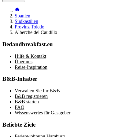
Spanien
Südkastilien
Provinz Toledo
Alberche del Caudillo
Bedandbreakfast.eu
Hilfe & Kontakt
Über uns
Reise-Inspiration
B&B-Inhaber
Verwalten Sie Ihr B&B
B&B registrieren
B&B starten
FAQ
Wissenswertes für Gastgeber
Beliebte Ziele
Ferienwohnung Hamburg