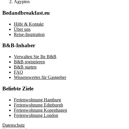
Ägypten
Bedandbreakfast.eu
Hilfe & Kontakt
Über uns
Reise-Inspiration
B&B-Inhaber
Verwalten Sie Ihr B&B
B&B registrieren
B&B starten
FAQ
Wissenswertes für Gastgeber
Beliebte Ziele
Ferienwohnung Hamburg
Ferienwohnung Edinburgh
Ferienwohnung Kopenhagen
Ferienwohnung London
Datenschutz