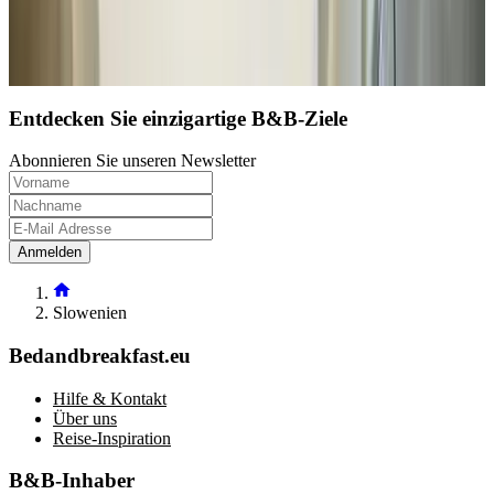
3
4
5
...
Entdecken Sie einzigartige B&B-Ziele
Abonnieren Sie unseren Newsletter
Anmelden
Slowenien
Bedandbreakfast.eu
Hilfe & Kontakt
Über uns
Reise-Inspiration
B&B-Inhaber