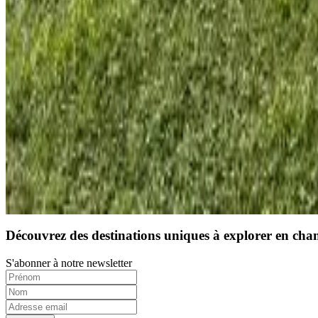
10
Réservation directe
Découvrez des destinations uniques à explorer en cha
S'abonner à notre newsletter