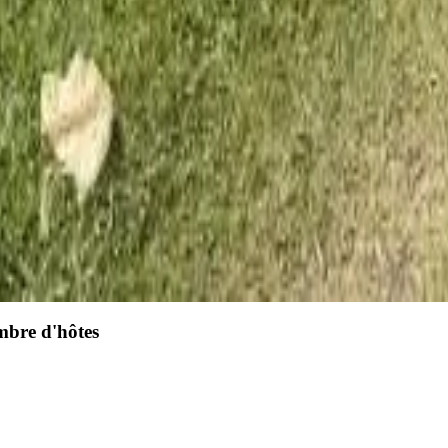
mbre d'hôtes