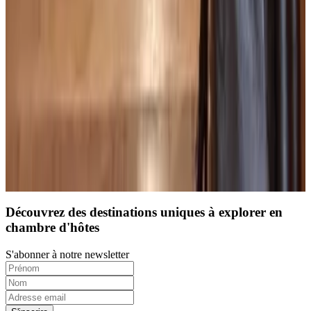
10
Réservation directe
Découvrez des destinations uniques à explorer en
chambre d'hôtes
S'abonner à notre newsletter