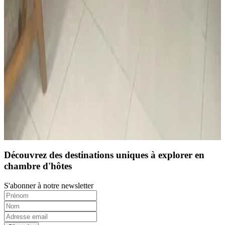
10
Réservation directe
Découvrez des destinations uniques à explorer en
chambre d'hôtes
S'abonner à notre newsletter