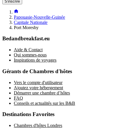
S'inscrire
Papouasie-Nouvelle-Guinée
Capitale Nationale
Port Moresby
Bedandbreakfast.eu
Aide & Contact
Qui sommes-nous
Inspirations de voyages
Gérants de Chambres d'hôtes
Vers le compte d'utilisateur
Ajoutez votre hébergement
Démarrer une chambre d’hôtes
FAQ
Conseils et actualités sur les B&B
Destinations Favorites
Chambres d'hôtes Londres