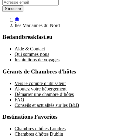
S'inscrire
Îles Mariannes du Nord
Bedandbreakfast.eu
Aide & Contact
Qui sommes-nous
Inspirations de voyages
Gérants de Chambres d'hôtes
Vers le compte d'utilisateur
Ajoutez votre hébergement
Démarrer une chambre d’hôtes
FAQ
Conseils et actualités sur les B&B
Destinations Favorites
Chambres d'hôtes Londres
Chambres d'hôtes Dublin