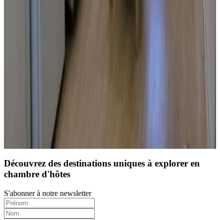
9.7
Réservation directe
Découvrez des destinations uniques à explorer en
chambre d'hôtes
S'abonner à notre newsletter