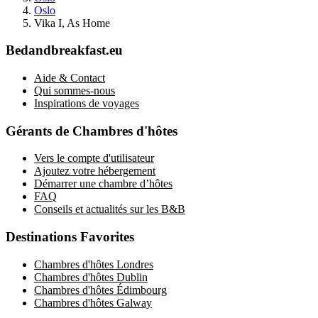
Oslo
Vika I, As Home
Bedandbreakfast.eu
Aide & Contact
Qui sommes-nous
Inspirations de voyages
Gérants de Chambres d'hôtes
Vers le compte d'utilisateur
Ajoutez votre hébergement
Démarrer une chambre d’hôtes
FAQ
Conseils et actualités sur les B&B
Destinations Favorites
Chambres d'hôtes Londres
Chambres d'hôtes Dublin
Chambres d'hôtes Édimbourg
Chambres d'hôtes Galway