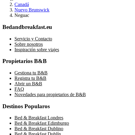
Canadá
Nuevo Brunswick
Neguac
Bedandbreakfast.eu
Servicio y Contacto
Sobre nosotros
Inspiración sobre viajes
Propietarios B&B
Gestiona tu B&B
Registra tu B&B
Abrir un B&B
FAQ
Novedades para propietarios de B&B
Destinos Popularos
Bed & Breakfast Londres
Bed & Breakfast Edimburgo
Bed & Breakfast Dublino
Bed & Breakfast Dublín