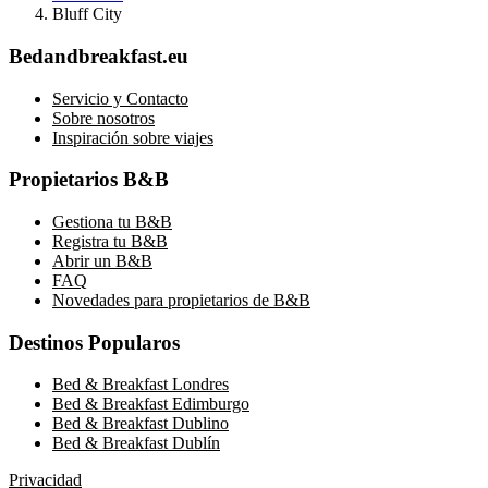
Bluff City
Bedandbreakfast.eu
Servicio y Contacto
Sobre nosotros
Inspiración sobre viajes
Propietarios B&B
Gestiona tu B&B
Registra tu B&B
Abrir un B&B
FAQ
Novedades para propietarios de B&B
Destinos Popularos
Bed & Breakfast Londres
Bed & Breakfast Edimburgo
Bed & Breakfast Dublino
Bed & Breakfast Dublín
Privacidad