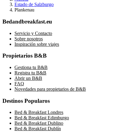
Estado de Salzburgo
Plankenau
Bedandbreakfast.eu
Servicio y Contacto
Sobre nosotros
Inspiración sobre viajes
Propietarios B&B
Gestiona tu B&B
Registra tu B&B
Abrir un B&B
FAQ
Novedades para propietarios de B&B
Destinos Popularos
Bed & Breakfast Londres
Bed & Breakfast Edimburgo
Bed & Breakfast Dublino
Bed & Breakfast Dublín