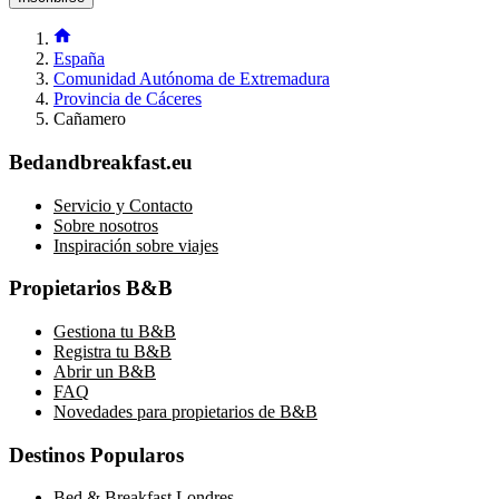
España
Comunidad Autónoma de Extremadura
Provincia de Cáceres
Cañamero
Bedandbreakfast.eu
Servicio y Contacto
Sobre nosotros
Inspiración sobre viajes
Propietarios B&B
Gestiona tu B&B
Registra tu B&B
Abrir un B&B
FAQ
Novedades para propietarios de B&B
Destinos Popularos
Bed & Breakfast Londres