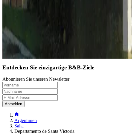
9
Direkt buchen
Entdecken Sie einzigartige B&B-Ziele
Abonnieren Sie unseren Newsletter
Anmelden
Argentinien
Salta
Departamento de Santa Victoria