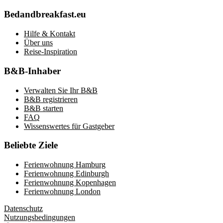
Bedandbreakfast.eu
Hilfe & Kontakt
Über uns
Reise-Inspiration
B&B-Inhaber
Verwalten Sie Ihr B&B
B&B registrieren
B&B starten
FAQ
Wissenswertes für Gastgeber
Beliebte Ziele
Ferienwohnung Hamburg
Ferienwohnung Edinburgh
Ferienwohnung Kopenhagen
Ferienwohnung London
Datenschutz
Nutzungsbedingungen