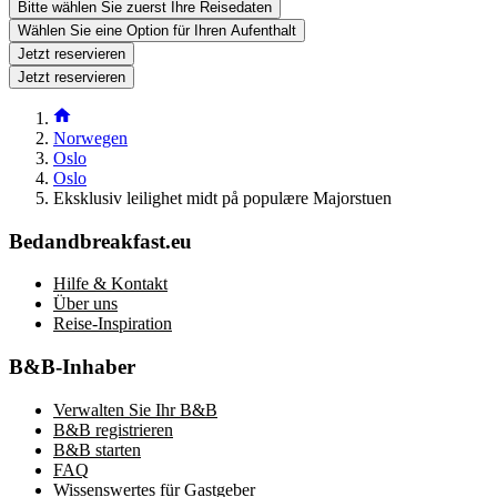
Bitte wählen Sie zuerst Ihre Reisedaten
Wählen Sie eine Option für Ihren Aufenthalt
Jetzt reservieren
Jetzt reservieren
Norwegen
Oslo
Oslo
Eksklusiv leilighet midt på populære Majorstuen
Bedandbreakfast.eu
Hilfe & Kontakt
Über uns
Reise-Inspiration
B&B-Inhaber
Verwalten Sie Ihr B&B
B&B registrieren
B&B starten
FAQ
Wissenswertes für Gastgeber