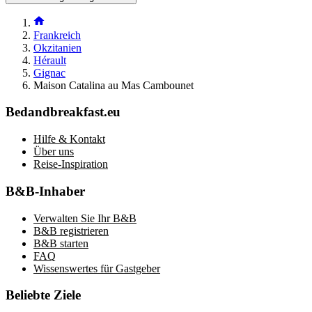
Frankreich
Okzitanien
Hérault
Gignac
Maison Catalina au Mas Cambounet
Bedandbreakfast.eu
Hilfe & Kontakt
Über uns
Reise-Inspiration
B&B-Inhaber
Verwalten Sie Ihr B&B
B&B registrieren
B&B starten
FAQ
Wissenswertes für Gastgeber
Beliebte Ziele