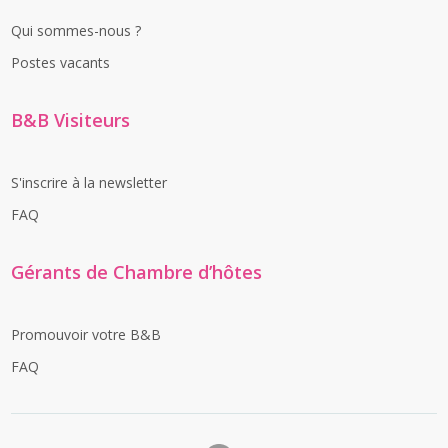
Qui sommes-nous ?
Postes vacants
B&B Visiteurs
S'inscrire à la newsletter
FAQ
Gérants de Chambre d’hôtes
Promouvoir votre B&B
FAQ