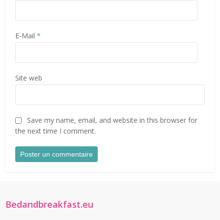
E-Mail
*
Site web
Save my name, email, and website in this browser for
the next time I comment.
Bedandbreakfast.eu