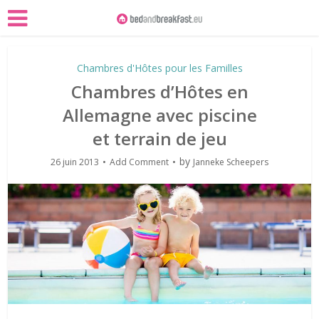
Chambres d'Hôtes pour les Familles
Chambres d’Hôtes en
Allemagne avec piscine
et terrain de jeu
by
26 juin 2013
Add Comment
Janneke Scheepers