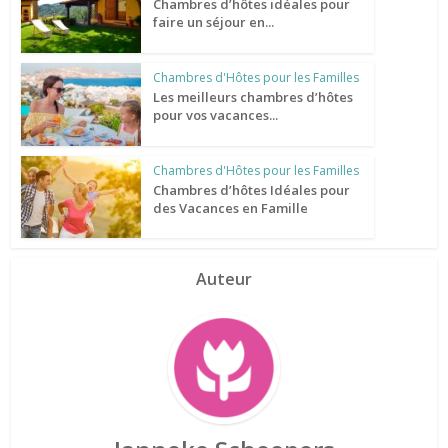
Chambres d’hôtes idéales pour
faire un séjour en...
Chambres d'Hôtes pour les Familles
Les meilleurs chambres d’hôtes
pour vos vacances...
Chambres d'Hôtes pour les Familles
Chambres d’hôtes Idéales pour
des Vacances en Famille
Auteur