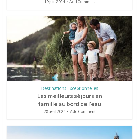
19 juin 2024
Add Comment
Destinations Exceptionnelles
Les meilleurs séjours en
famille au bord de l’eau
28 avril 2024
Add Comment