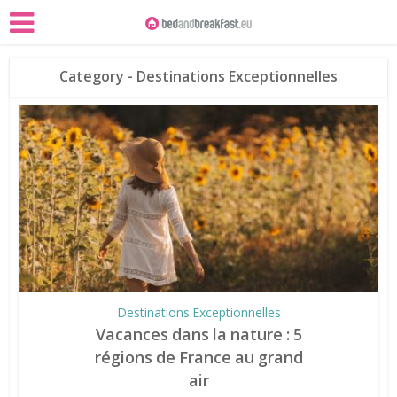
Category - Destinations Exceptionnelles
Destinations Exceptionnelles
Vacances dans la nature : 5
régions de France au grand
air