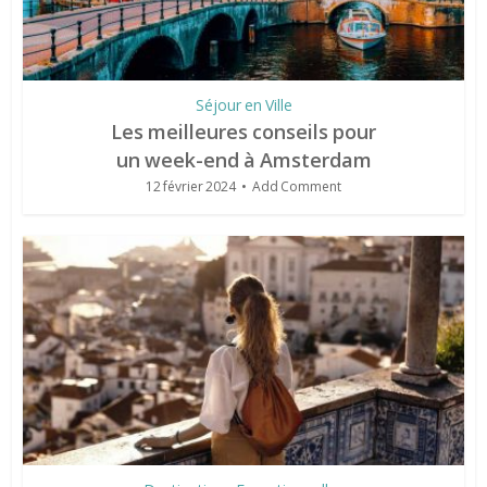
Séjour en Ville
Les meilleures conseils pour
un week-end à Amsterdam
12 février 2024
Add Comment