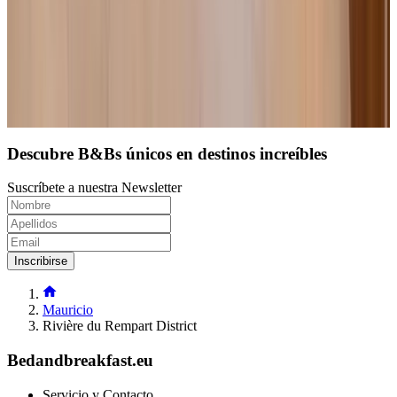
1
2
3
4
...
33
Descubre B&Bs únicos en destinos increíbles
Suscríbete a nuestra Newsletter
Inscribirse
Mauricio
Rivière du Rempart District
Bedandbreakfast.eu
Servicio y Contacto