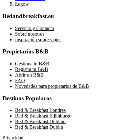
Łagów
Bedandbreakfast.eu
Servicio y Contacto
Sobre nosotros
Inspiración sobre viajes
Propietarios B&B
Gestiona tu B&B
Registra tu B&B
Abrir un B&B
FAQ
Novedades para propietarios de B&B
Destinos Popularos
Bed & Breakfast Londres
Bed & Breakfast Edimburgo
Bed & Breakfast Dublino
Bed & Breakfast Dublín
Privacidad