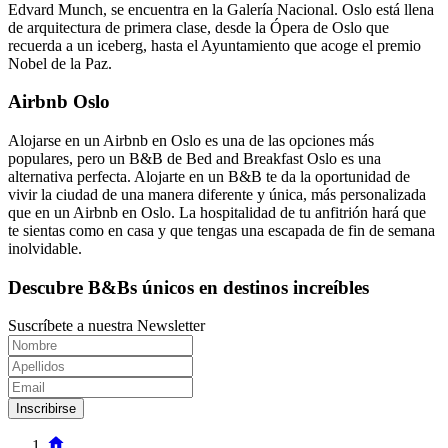
Edvard Munch, se encuentra en la Galería Nacional. Oslo está llena
de arquitectura de primera clase, desde la Ópera de Oslo que
recuerda a un iceberg, hasta el Ayuntamiento que acoge el premio
Nobel de la Paz.
Airbnb Oslo
Alojarse en un Airbnb en Oslo es una de las opciones más
populares, pero un B&B de Bed and Breakfast Oslo es una
alternativa perfecta. Alojarte en un B&B te da la oportunidad de
vivir la ciudad de una manera diferente y única, más personalizada
que en un Airbnb en Oslo. La hospitalidad de tu anfitrión hará que
te sientas como en casa y que tengas una escapada de fin de semana
inolvidable.
Descubre B&Bs únicos en destinos increíbles
Suscríbete a nuestra Newsletter
Inscribirse