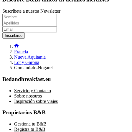
Suscríbete a nuestra Newsletter
Inscribirse
Francia
Nueva Aquitania
Lot y Garona
Gontaud-de-Nogaret
Bedandbreakfast.eu
Servicio y Contacto
Sobre nosotros
Inspiración sobre viajes
Propietarios B&B
Gestiona tu B&B
Registra tu B&B