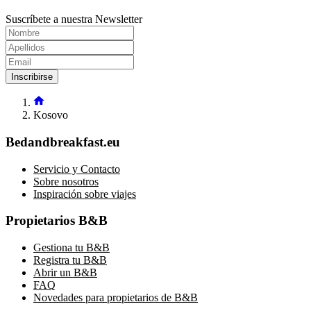
Suscríbete a nuestra Newsletter
Inscribirse
Kosovo
Bedandbreakfast.eu
Servicio y Contacto
Sobre nosotros
Inspiración sobre viajes
Propietarios B&B
Gestiona tu B&B
Registra tu B&B
Abrir un B&B
FAQ
Novedades para propietarios de B&B