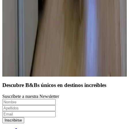
9.7
Reserva directa
Descubre B&Bs únicos en destinos increíbles
Suscríbete a nuestra Newsletter
Inscribirse