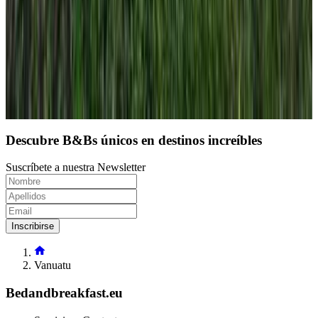
Reserva directa
Cargar siguiente página
1
2
Descubre B&Bs únicos en destinos increíbles
Suscríbete a nuestra Newsletter
Inscribirse
Vanuatu
Bedandbreakfast.eu