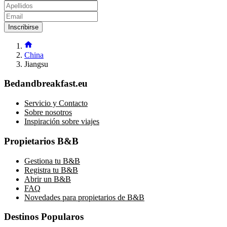
Inscribirse
China
Jiangsu
Bedandbreakfast.eu
Servicio y Contacto
Sobre nosotros
Inspiración sobre viajes
Propietarios B&B
Gestiona tu B&B
Registra tu B&B
Abrir un B&B
FAQ
Novedades para propietarios de B&B
Destinos Popularos