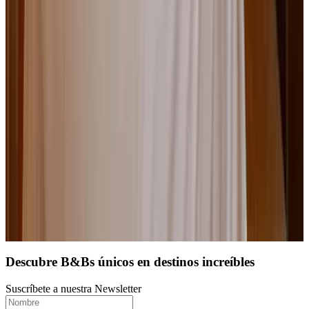
Xuzhou
8
Reserva directa
Descubre B&Bs únicos en destinos increíbles
Suscríbete a nuestra Newsletter