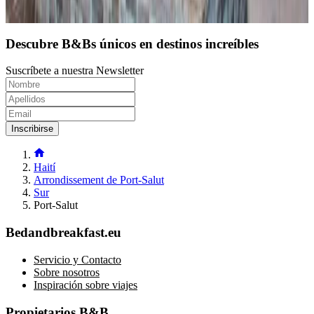
Reserva directa
(
231 km
de Port-Salut
)
Descubre B&Bs únicos en destinos increíbles
Suscríbete a nuestra Newsletter
Inscribirse
Haití
Arrondissement de Port-Salut
Sur
Port-Salut
Bedandbreakfast.eu
Servicio y Contacto
Sobre nosotros
Inspiración sobre viajes
Propietarios B&B