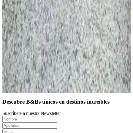
10
Reserva directa
Descubre B&Bs únicos en destinos increíbles
Suscríbete a nuestra Newsletter