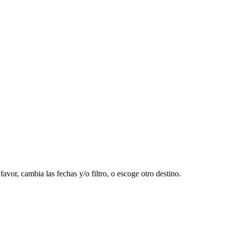
r, cambia las fechas y/o filtro, o escoge otro destino.