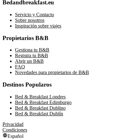
Bedandbreakfast.eu
Servicio y Contacto
Sobre nosotros
Inspiración sobre viajes
Propietarios B&B
Gestiona tu B&B
Registra tu B&B
Abrir un B&B
FAQ
Novedades para propietarios de B&B
Destinos Popularos
Bed & Breakfast Londres
Bed & Breakfast Edimburgo
Bed & Breakfast Dublino
Bed & Breakfast Dublín
Privacidad
Condiciones
Español